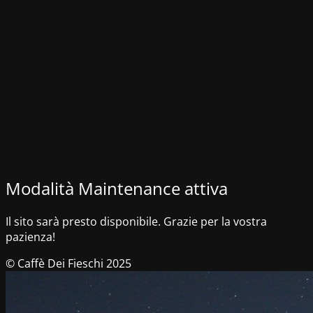
Modalità Maintenance attiva
Il sito sarà presto disponibile. Grazie per la vostra
pazienza!
© Caffè Dei Fieschi 2025